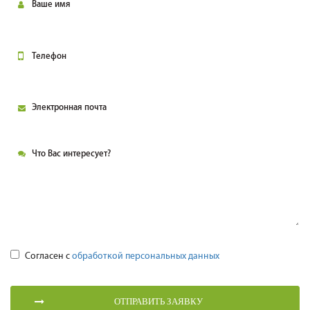
Согласен с
обработкой персональных данных