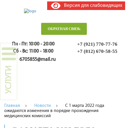
Версия для слабовидящих
ОБРАТНАЯ СВЯЗЬ
Пн - Пт: 10:00 - 20:00
+7 (921) 770-77-76
Сб - Вс: 11:00 - 18:00
+7 (812) 670-58-55
6705855@mail.ru
УСЛУГИ
МЕНЮ
Главная
Новости
С 1 марта 2022 года
ожидаются изменения в порядке прохождения
медицинских комиссий