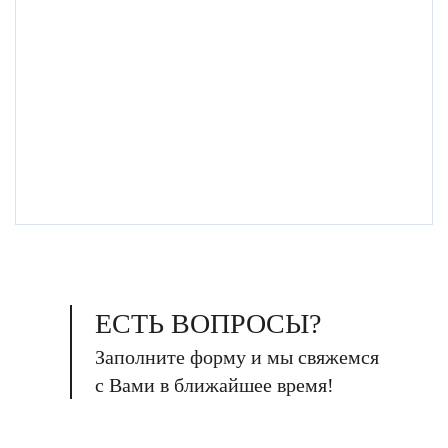
ЕСТЬ ВОПРОСЫ?
Заполните форму и мы свяжемся
с Вами в ближайшее время!