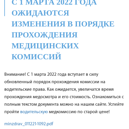
С 1 МАРТА 2022 ГОДА
ОЖИДАЮТСЯ
ИЗМЕНЕНИЯ В ПОРЯДКЕ
ПРОХОЖДЕНИЯ
МЕДИЦИНСКИХ
КОМИССИЙ
Внимание! С 1 марта 2022 года вступает в силу
обновленный порядок прохождения комиссии на
водительские права. Как ожидается, увеличатся время
прохождения медосмотра и его стоимость. Ознакомиться с
полным текстом документа можно на нашем сайте. Успейте
пройти
водительскую
медкомиссию по старой цене!
minzdrav_011221-1092.pdf