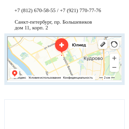
+7 (812) 670-58-55
/
+7 (921) 770-77-76
Санкт-петербург, пр. Большевиков
дом 11, корп. 2