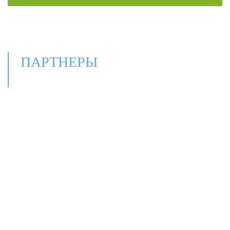
ПАРТНЕРЫ