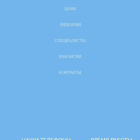
ЦЕНЫ
ЛИЦЕНЗИИ
СПЕЦИАЛИСТЫ
ВАКАНСИИ
КОНТАКТЫ