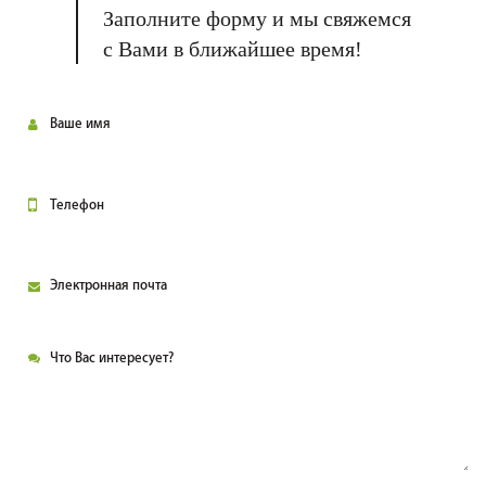
Заполните форму и мы свяжемся
с Вами в ближайшее время!