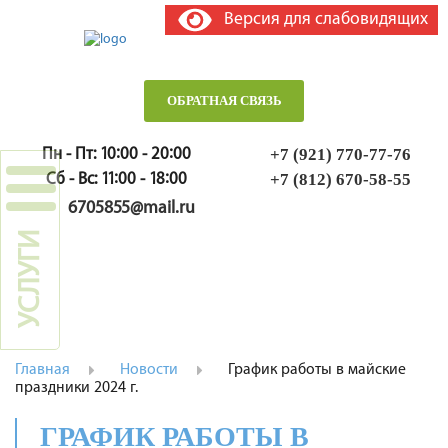
Версия для слабовидящих
ОБРАТНАЯ СВЯЗЬ
Пн - Пт: 10:00 - 20:00
+7 (921) 770-77-76
Сб - Вс: 11:00 - 18:00
+7 (812) 670-58-55
6705855@mail.ru
УСЛУГИ
МЕНЮ
Главная
Новости
График работы в майские
праздники 2024 г.
ГРАФИК РАБОТЫ В