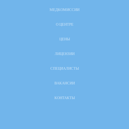
МЕДКОМИССИИ
О ЦЕНТРЕ
ЦЕНЫ
ЛИЦЕНЗИИ
СПЕЦИАЛИСТЫ
ВАКАНСИИ
КОНТАКТЫ