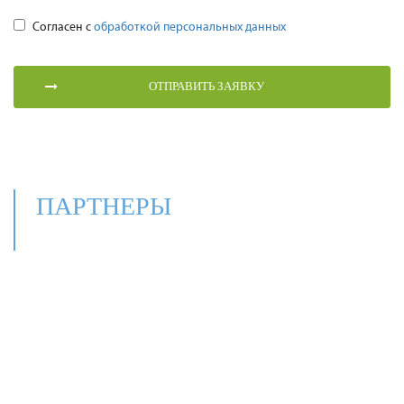
Согласен с
обработкой персональных данных
ПАРТНЕРЫ