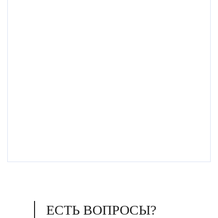
ЕСТЬ ВОПРОСЫ?