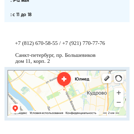
9-12 мая
с 11 до 18
+7 (812) 670-58-55
/
+7 (921) 770-77-76
Санкт-петербург, пр. Большевиков
дом 11, корп. 2