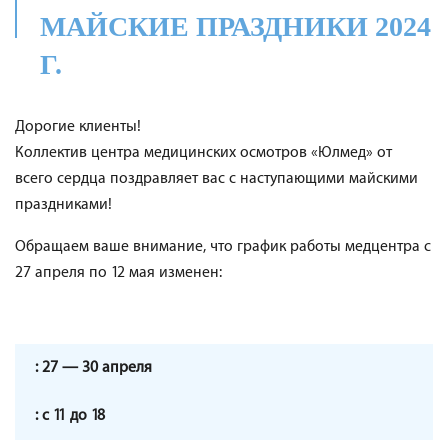
МАЙСКИЕ ПРАЗДНИКИ 2024
Г.
Дорогие клиенты!
Коллектив центра медицинских осмотров «Юлмед» от
всего сердца поздравляет вас с наступающими майскими
праздниками!
Обращаем ваше внимание, что график работы медцентра с
27 апреля по 12 мая изменен:
27 — 30 апреля
с 11 до 18