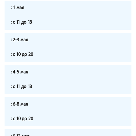
1 мая
с 11 до 18
2-3 мая
с 10 до 20
4-5 мая
с 11 до 18
6-8 мая
с 10 до 20